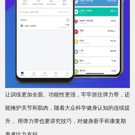
让训练更加全面、功能性更强，牢牢抓住弹力带，还
能掩护关节和肌肉，随着大众科学健身认知的连续提
升， 用弹力带也要讲究技巧，对健身新手和康复期
患者比力友好。