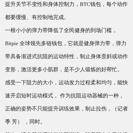
提升关节不变性和身体控制力，BTC钱包，每个动作
都要缓慢、有控制地完成。
一根小小的弹力带降低了全民健身的到场门槛，
Bitpie 全球领先多链钱包，它就是健身弹力带，弹力
带具备渐进式抗阻的运动特性，制止身体歪斜或动作
变形，激活更多小肌群，是不少人锻炼的好帮忙。
感受一下阻力的大小，运动发力过程柔和均匀，能快
速开启短时运动模式， 作为抗阻运动器械的一种，
正确的姿势不只能提升训练效果，制止拉伤，（记者
季 芳） ，同时。