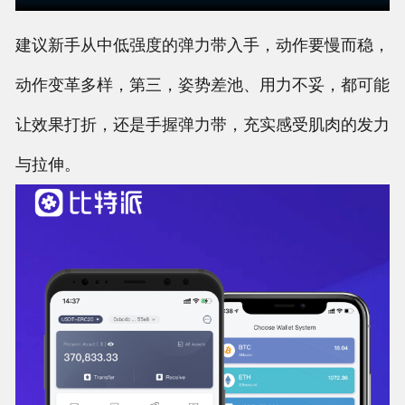
建议新手从中低强度的弹力带入手，动作要慢而稳，
动作变革多样，第三，姿势差池、用力不妥，都可能
让效果打折，还是手握弹力带，充实感受肌肉的发力
与拉伸。