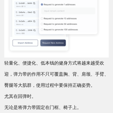
轻量化、便捷化、低本钱的健身方式将越来越受欢
迎，弹力带的作用不只可覆盖胸、背、肩颈、手臂、
臀腿等大肌群，使用过程中要保持正确姿势。
尤其在回弹时。
无论是将弹力带固定在门框、椅子上。